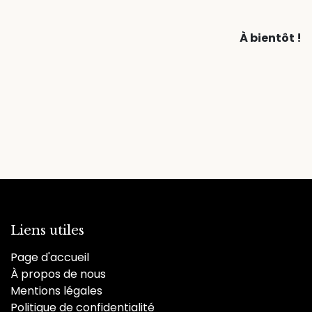
À bientôt !
Liens utiles
Page d'accueil
À propos de nous
Mentions légales
Politique de confidentialité