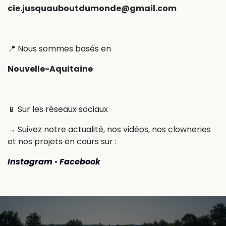
cie.jusquauboutdumonde@gmail.com
📍 Nous sommes basés en
Nouvelle-Aquitaine
📱 Sur les réseaux sociaux
→ Suivez notre actualité, nos vidéos, nos clowneries
et nos projets en cours sur :
Instagram
•
Facebook