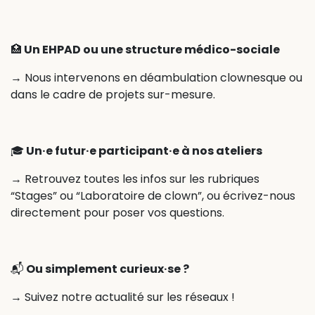
🏥
Un EHPAD ou une structure médico-sociale
→ Nous intervenons en déambulation clownesque ou
dans le cadre de projets sur-mesure.
🎓
Un·e futur·e participant·e à nos ateliers
→ Retrouvez toutes les infos sur les rubriques
“Stages” ou “Laboratoire de clown”, ou écrivez-nous
directement pour poser vos questions.
📬
Ou simplement curieux·se ?
→ Suivez notre actualité sur les réseaux !