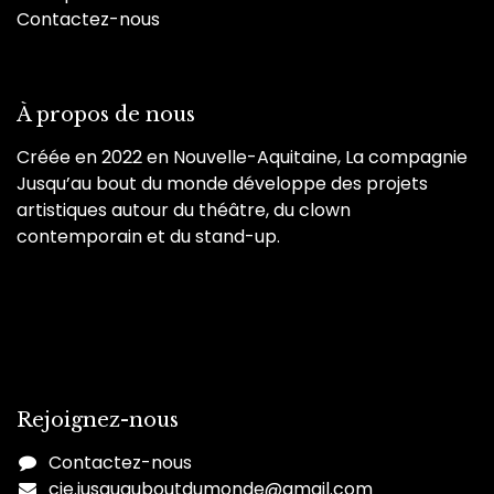
Contactez-nous
À propos de nous
Créée en 2022 en Nouvelle-Aquitaine, La compagnie
Jusqu’au bout du monde développe des projets
artistiques autour du théâtre, du clown
contemporain et du stand-up.
Rejoignez-nous
Contactez-nous
cie.jusquauboutdumonde@gmail.co
m