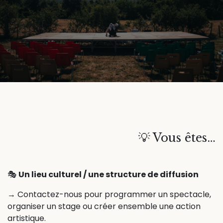
💡 Vous êtes…
🎭
Un lieu culturel / une structure de diffusion
→ Contactez-nous pour programmer un spectacle,
organiser un stage ou créer ensemble une action
artistique.