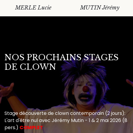
MERLE Lucie
MUTIN Jérémy
NOS PROCHAINS STAGES
DE CLOWN
Stage découverte de clown contemporain (2 jours):
L'art d'être nul avec Jérémy Mutin - 1 & 2 mai 2026 (8
pers.)
COMPLET