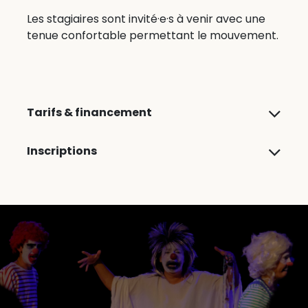
Les stagiaires sont invité·e·s à venir avec une
tenue confortable permettant le mouvement.
Tarifs & financement
Inscriptions