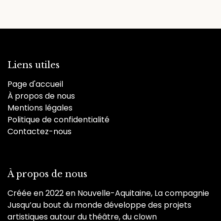
Liens utiles
Page d'accueil
À propos de nous
Mentions légales
Politique de confidentialité
Contactez-nous
À propos de nous
Créée en 2022 en Nouvelle-Aquitaine, La compagnie
Jusqu’au bout du monde développe des projets
artistiques autour du théâtre, du clown