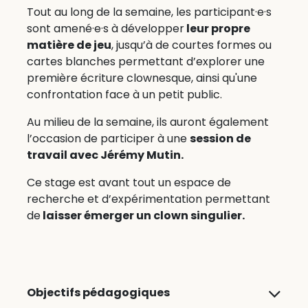
Tout au long de la semaine, les participant·e·s
sont amené·e·s à développer
leur propre
matière de jeu
, jusqu’à de courtes formes ou
cartes blanches permettant d’explorer une
première écriture clownesque, ainsi qu'une
confrontation face à un petit public.
Au milieu de la semaine, ils auront également
l’occasion de participer à une
session de
travail avec Jérémy Mutin.
Ce stage est avant tout un espace de
recherche et d’expérimentation permettant
de
laisser émerger un clown singulier.
Objectifs pédagogiques