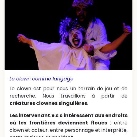
Le clown comme langage
Le clown est pour nous un terrain de jeu et de
recherche. Nous travaillons à partir de
créatures clownes singulières
.
Les intervenant.e.s s'intéressent aux endroits
où les frontières deviennent floues
: entre
clown et acteur, entre personnage et interprète,