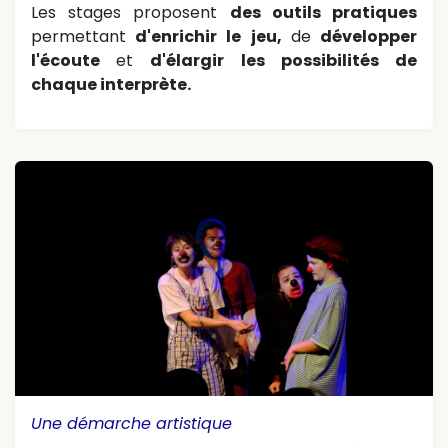
Les stages proposent
des outils pratiques
permettant
d'enrichir le jeu,
de
développer
l'écoute
et
d'élargir les possibilités de
chaque interprète.
Une démarche artistique