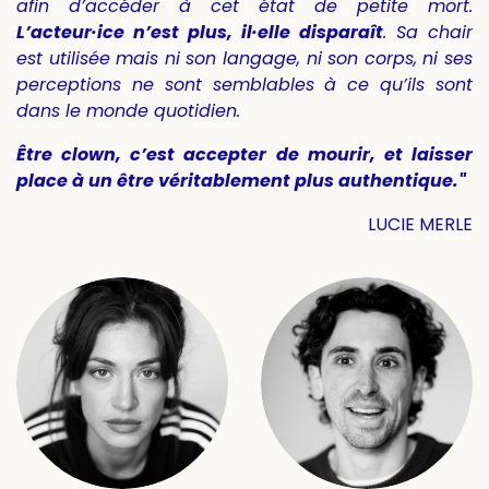
afin d’accéder à cet état de petite mort.
L’acteur·ice n’est plus, il·elle disparaît
. Sa chair
est utilisée mais ni son langage, ni son corps, ni ses
perceptions ne sont semblables à ce qu’ils sont
dans le monde quotidien.
Être clown, c’est accepter de mourir, et laisser
place à un être véritablement plus authentique."
LUCIE MERLE​