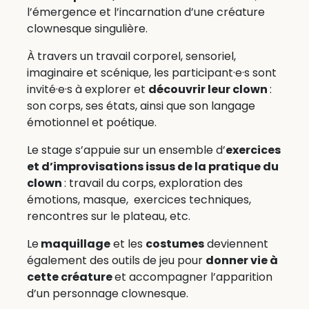
l’émergence et l’incarnation d’une créature
clownesque singulière.
À travers un travail corporel, sensoriel,
imaginaire et scénique, les participant·e·s sont
invité·e·s à explorer et
découvrir leur clown
:
son corps, ses états, ainsi que son langage
émotionnel et poétique.
Le stage s’appuie sur un ensemble d’
exercices
et d’improvisations issus de la pratique du
clown
: travail du corps, exploration des
émotions, masque, exercices techniques,
rencontres sur le plateau, etc.
Le
maquillage
et les
costumes
deviennent
également des outils de jeu pour
donner vie à
cette créature
et accompagner l’apparition
d’un personnage clownesque.