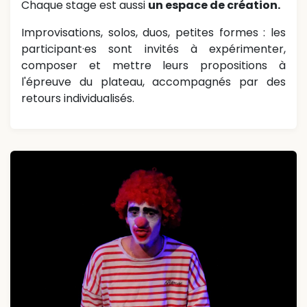
Chaque stage est aussi
un espace de création.
Improvisations, solos, duos, petites formes : les
participant·es sont invités à expérimenter,
composer et mettre leurs propositions à
l'épreuve du plateau, accompagnés par des
retours individualisés.