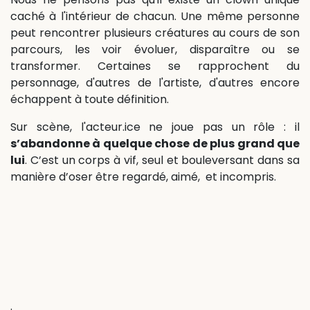
caché à l'intérieur de chacun. Une même personne
peut rencontrer plusieurs créatures au cours de son
parcours, les voir évoluer, disparaître ou se
transformer. Certaines se rapprochent du
personnage, d'autres de l'artiste, d'autres encore
échappent à toute définition.
Sur scène, l'acteur.ice ne joue pas un rôle : il
s’abandonne à quelque chose de plus grand que
lui
. C’est un corps à vif, seul et bouleversant dans sa
manière d’oser être regardé, aimé, et incompris.
.