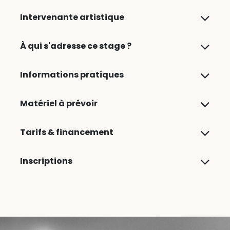
Intervenante artistique
À qui s'adresse ce stage ?
Informations pratiques
Matériel à prévoir
Tarifs & financement
Inscriptions