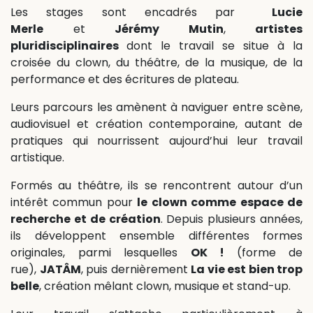
Les stages sont encadrés par
Lucie
Merle
et
Jérémy Mutin
,
artistes
pluridisciplinaires
dont le travail se situe à la
croisée du clown, du théâtre, de la musique, de la
performance et des écritures de plateau.
Leurs parcours les amènent à naviguer entre scène,
audiovisuel et création contemporaine, autant de
pratiques qui nourrissent aujourd’hui leur travail
artistique.
Formés au théâtre, ils se rencontrent autour d’un
intérêt commun pour
le clown comme espace de
recherche et de création
. Depuis plusieurs années,
ils développent ensemble différentes formes
originales, parmi lesquelles
OK !
(forme de
rue),
JATÂM
, puis dernièrement
La vie est bien trop
belle
, création mêlant clown, musique et stand-up.