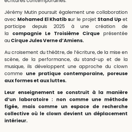
écritures contemporaines.
Jérémy Mutin poursuit également une collaboration
avec
Mohamed El Khatib s
ur le projet
Stand Up
et
participe depuis 2025 à une création de
la
compagnie Le Troisième Cirque
présentée
au
Cirque Jules Verne d’Amiens.
Au croisement du théâtre, de l’écriture, de la mise en
scène, de la performance, du stand-up et de la
musique, ils développent une approche du clown
comme
une pratique contemporaine, poreuse
aux formes et aux luttes.
Leur enseignement se construit à la manière
d’un laboratoire : non comme une méthode
figée, mais comme un espace de recherche
collective où le clown devient un déplacement
intérieur.