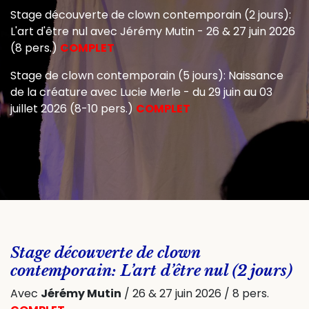
Stage découverte de clown contemporain (2 jours):
L'art d'être nul avec Jérémy Mutin - 26 & 27 juin 2026
(8 pers.)
COMPLET
Stage de clown contemporain (5 jours): Naissance
de la créature avec Lucie Merle - du 29 juin au 03
juillet 2026 (8-10 pers.)
COMPLET
Stage découverte de clown
contemporain: L’art d’être nul (2 jours)
Avec
Jérémy Mutin
/ 26 & 27 juin 2026 / 8 pers.