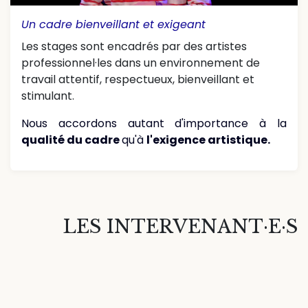
Un cadre bienveillant et exigeant
Les stages sont encadrés par des artistes
professionnel·les dans un environnement de
travail attentif, respectueux, bienveillant et
stimulant.
Nous accordons autant d'importance à la
qualité du cadre
qu'à
l'exigence artistique.
LES INTERVENANT·E·S