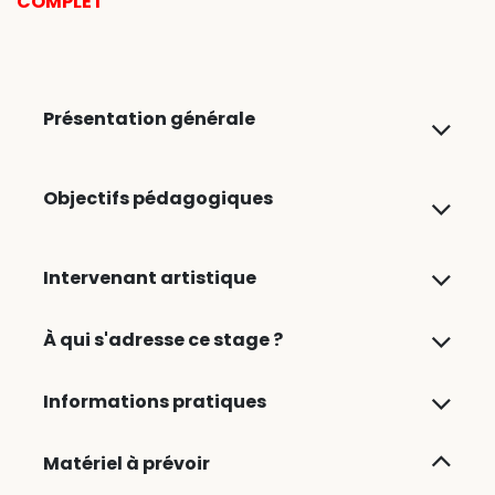
COMPLET
Présentation générale
Objectifs pédagogiques
Intervenant artistique
À qui s'adresse ce stage ?
Informations pratiques
Matériel à prévoir