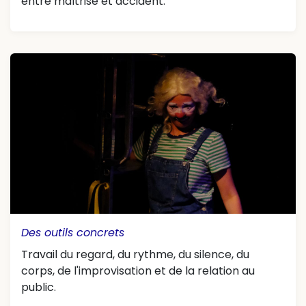
entre maîtrise et accident.
Des outils concrets
Travail du regard, du rythme, du silence, du
corps, de l'improvisation et de la relation au
public.