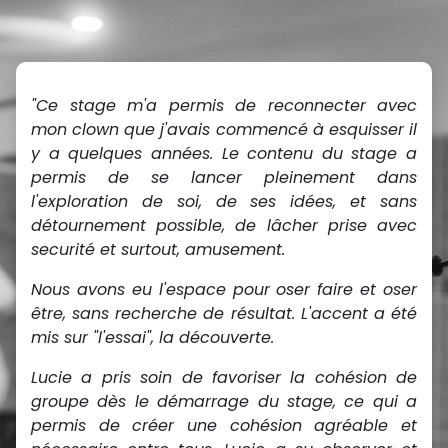
"Ce stage m'a permis de reconnecter avec
mon clown que j'avais commencé à esquisser il
y a quelques années. Le contenu du stage a
permis de se lancer pleinement dans
l'exploration de soi, de ses idées, et sans
détournement possible, de lâcher prise avec
securité et surtout, amusement.
Nous avons eu l'espace pour oser faire et oser
être, sans recherche de résultat. L'accent a été
mis sur "l'essai", la découverte.
Lucie a pris soin de favoriser la cohésion de
groupe dès le démarrage du stage, ce qui a
permis de créer une cohésion agréable et