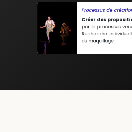
Processus de créatio
Créer des propositi
par le processus vécu
Recherche individue
du maquillage.