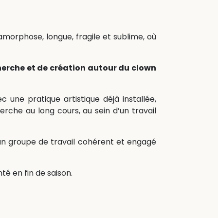
tamorphose, longue, fragile et sublime, où
erche et de création autour du clown
c une pratique artistique déjà installée,
erche au long cours, au sein d’un travail
 groupe de travail cohérent et engagé
é en fin de saison.