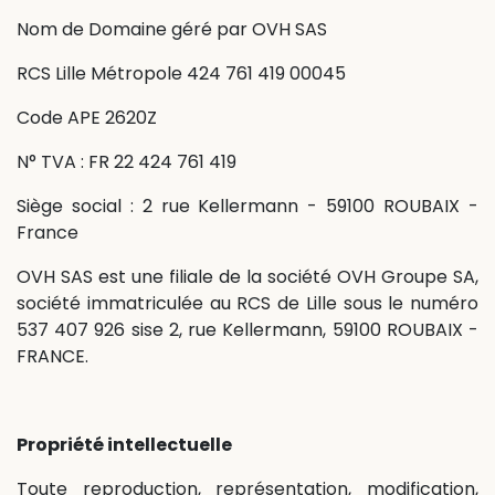
Nom de Domaine géré par OVH SAS
RCS Lille Métropole 424 761 419 00045
Code APE 2620Z
N° TVA : FR 22 424 761 419
Siège social : 2 rue Kellermann - 59100 ROUBAIX -
France
OVH SAS est une filiale de la société OVH Groupe SA,
société immatriculée au RCS de Lille sous le numéro
537 407 926 sise 2, rue Kellermann, 59100 ROUBAIX -
FRANCE.
Propriété intellectuelle
Toute reproduction, représentation, modification,