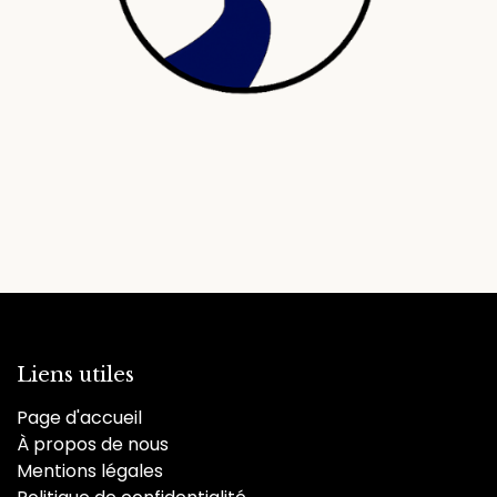
Liens utiles
Page d'accueil
À propos de nous
Mentions légales