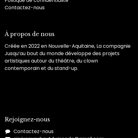
Politique de confidentialité
Contactez-nous
À propos de nous
Créée en 2022 en Nouvelle-Aquitaine, La compagnie
Jusqu’au bout du monde développe des projets
artistiques autour du théâtre, du clown
contemporain et du stand-up.
Rejoignez-nous
Contactez-nous