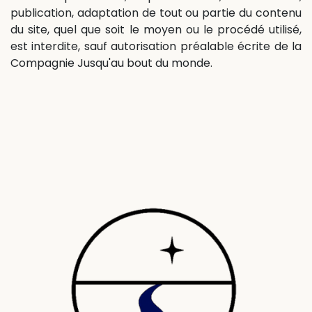
publication, adaptation de tout ou partie du contenu
du site, quel que soit le moyen ou le procédé utilisé,
est interdite, sauf autorisation préalable écrite de la
Compagnie Jusqu'au bout du monde.