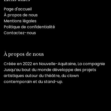
Page d'accueil
À propos de nous
Mentions légales
Politique de confidentialité
Contactez-nous
À propos de nous
Créée en 2022 en Nouvelle-Aquitaine, La compagnie
Jusqu’au bout du monde développe des projets
artistiques autour du théâtre, du clown
contemporain et du stand-up.