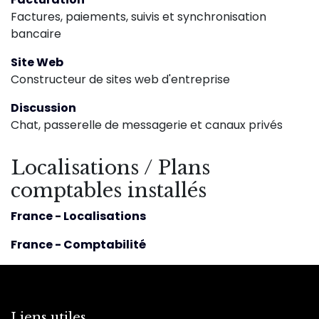
Factures, paiements, suivis et synchronisation
bancaire
Site Web
Constructeur de sites web d'entreprise
Discussion
Chat, passerelle de messagerie et canaux privés
Localisations / Plans
comptables installés
France - Localisations
France - Comptabilité
Liens utiles